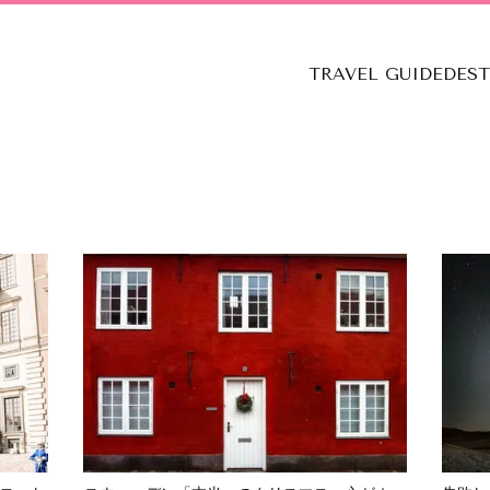
TRAVEL GUIDE
DES