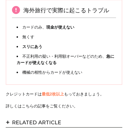
海外旅行で実際に起こるトラブル
カードのみ、
現金が使えない
無くす
スリにあう
不正利用の疑い・利用額オーバーなどのため、
急に
カードが使えなくなる
機械の相性からカードが使えない
クレジットカードは
最低2枚以上
もっておきましょう。
詳しくはこちらの記事をご覧ください。
+
RELATED ARTICLE