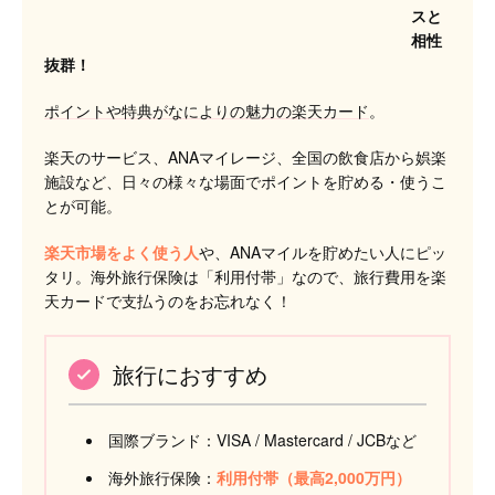
スと
相性
抜群！
ポイントや特典がなによりの魅力の楽天カード
。
楽天のサービス、ANAマイレージ、全国の飲食店から娯楽
施設など、日々の様々な場面でポイントを貯める・使うこ
とが可能。
楽天市場をよく使う人
や、ANAマイルを貯めたい人にピッ
タリ。海外旅行保険は「利用付帯」なので、旅行費用を楽
天カードで支払うのをお忘れなく！
旅行におすすめ
国際ブランド：VISA / Mastercard / JCBなど
海外旅行保険：
利用付帯（最高2,000万円）