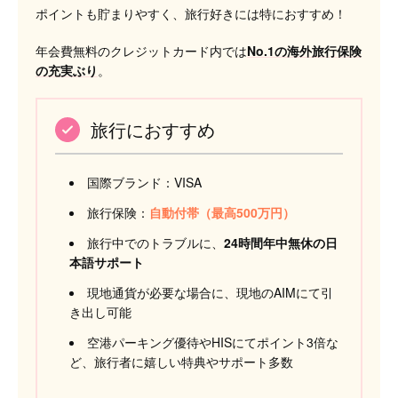
ポイントも貯まりやすく、旅行好きには特におすすめ！
年会費無料のクレジットカード内では
No.1の海外旅行保険
の充実ぶり
。
旅行におすすめ
国際ブランド：VISA
旅行保険：
自動付帯（最高500万円）
旅行中でのトラブルに、
24時間年中無休の日
本語サポート
現地通貨が必要な場合に、現地のAIMにて引
き出し可能
空港パーキング優待やHISにてポイント3倍な
ど、旅行者に嬉しい特典やサポート多数