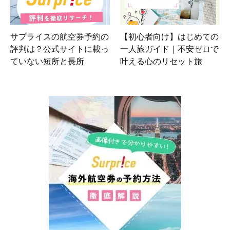
サプライスの航空券予約の
【初心者向け】はじめての
評判は？公式サイトに載っ
一人旅ガイド｜不安ゼロで
ていない短所と長所
叶える心のリセット旅