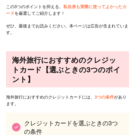
この3つのポイントを抑える、
私自身も実際に使ってよかったカ
ード
を厳選してご紹介します！
ぜひ、最後までお読みください。本ページは広告が含まれていま
す。
海外旅行におすすめのクレジッ
トカード【選ぶときの3つのポイ
ント】
海外旅行におすすめのクレジットカードには、
3つの条件
があり
ます。
クレジットカードを選ぶときの3つ
の条件