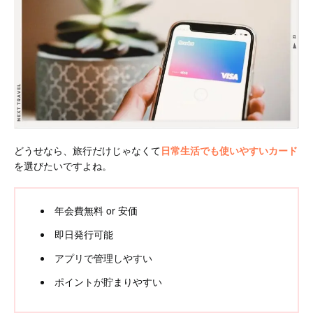
どうせなら、旅行だけじゃなくて
日常生活でも使いやすいカード
を選びたいですよね。
年会費無料 or 安価
即日発行可能
アプリで管理しやすい
ポイントが貯まりやすい