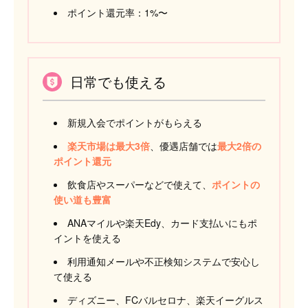
ポイント還元率：1%〜
日常でも使える
新規入会でポイントがもらえる
楽天市場は最大3倍
、優遇店舗では
最大2倍の
ポイント還元
飲食店やスーパーなどで使えて、
ポイントの
使い道も豊富
ANAマイルや楽天Edy、カード支払いにもポ
イントを使える
利用通知メールや不正検知システムで安心し
て使える
ディズニー、FCバルセロナ、楽天イーグルス