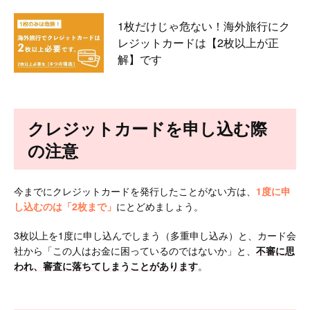
1枚だけじゃ危ない！海外旅行にク
レジットカードは【2枚以上が正
解】です
クレジットカードを申し込む際
の注意
今までにクレジットカードを発行したことがない方は、
1度に申
し込むのは「2枚まで」
にとどめましょう。
3枚以上を1度に申し込んでしまう（多重申し込み）と、カード会
社から「この人はお金に困っているのではないか」と、
不審に思
われ、審査に落ちてしまうことがあります
。