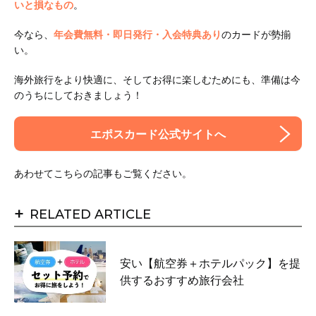
いと損なもの
。
今なら、
年会費無料・即日発行・入会特典あり
のカードが勢揃
い。
海外旅行をより快適に、そしてお得に楽しむためにも、準備は今
のうちにしておきましょう！
エポスカード公式サイトへ
あわせてこちらの記事もご覧ください。
+
RELATED ARTICLE
安い【航空券＋ホテルパック】を提
供するおすすめ旅行会社