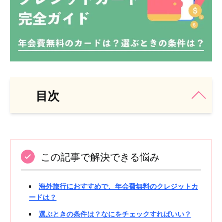
目次
この記事で解決できる悩み
海外旅行におすすめで、年会費無料のクレジットカ
ードは？
選ぶときの条件は？なにをチェックすればいい？