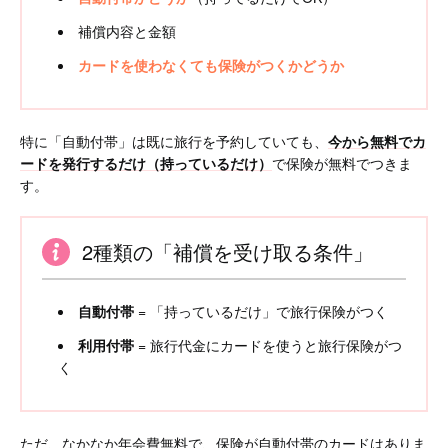
補償内容と金額
カードを使わなくても保険がつくかどうか
特に「自動付帯」は既に旅行を予約していても、
今から無料でカ
ードを発行するだけ（持っているだけ）
で保険が無料でつきま
す。
2種類の「補償を受け取る条件」
自動付帯
= 「持っているだけ」で旅行保険がつく
利用付帯
= 旅行代金にカードを使うと旅行保険がつ
く
ただ、なかなか年会費無料で、保険が自動付帯のカードはありま