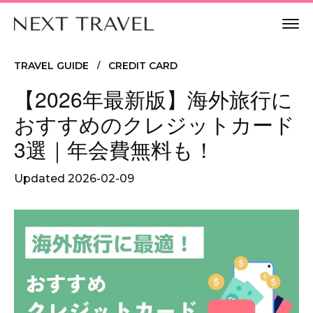
TRAVEL GUIDE
CREDIT CARD
/
【2026年最新版】海外旅行に
おすすめのクレジットカード
3選｜年会費無料も！
Updated
2026-02-09