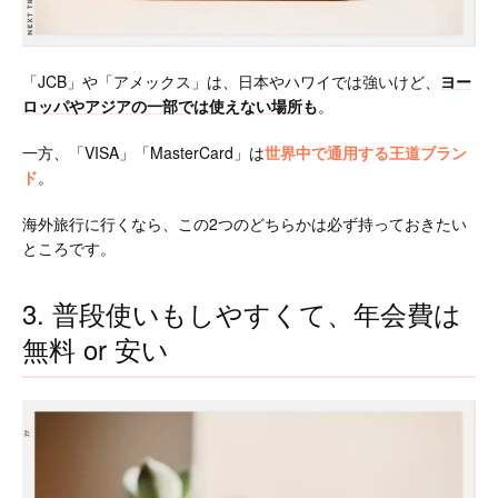
「JCB」や「アメックス」は、日本やハワイでは強いけど、
ヨー
ロッパやアジアの一部では使えない場所も
。
一方、「VISA」「MasterCard」は
世界中で通用する王道ブラン
ド
。
海外旅行に行くなら、この2つのどちらかは必ず持っておきたい
ところです。
3. 普段使いもしやすくて、年会費は
無料 or 安い