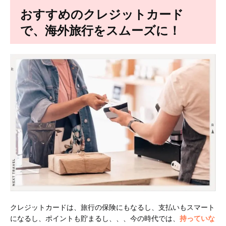
おすすめのクレジットカード
で、海外旅行をスムーズに！
クレジットカードは、旅行の保険にもなるし、支払いもスマート
になるし、ポイントも貯まるし、、、今の時代では、
持っていな