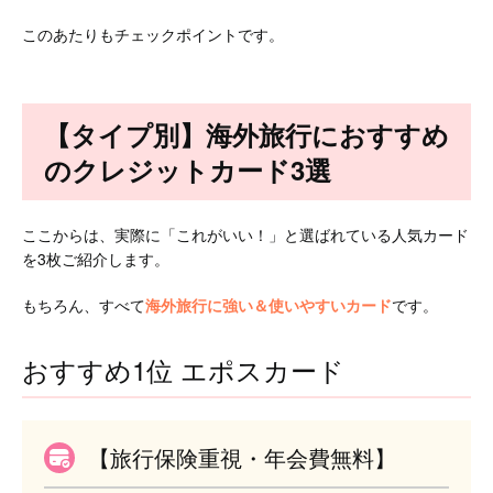
このあたりもチェックポイントです。
【タイプ別】海外旅行におすすめ
のクレジットカード3選
ここからは、実際に「これがいい！」と選ばれている人気カード
を3枚ご紹介します。
もちろん、すべて
海外旅行に強い＆使いやすいカード
です。
おすすめ1位 エポスカード
【旅行保険重視・年会費無料】