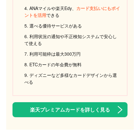
ANAマイルや楽天Edy、
カード支払いにもポイ
ントを活用
できる
選べる優待サービスがある
利用状況の通知や不正検知システムで安心し
て使える
利用可能枠は最大300万円
ETCカードの年会費が無料
ディズニーなど多様なカードデザインから選
べる
楽天プレミアムカードを詳しく見る