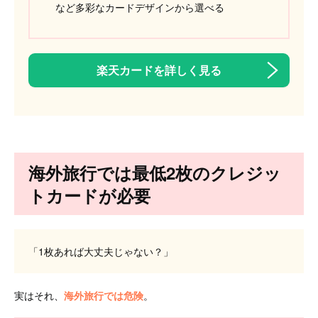
など多彩なカードデザインから選べる
楽天カードを詳しく見る
海外旅行では最低2枚のクレジッ
トカードが必要
「1枚あれば大丈夫じゃない？」
実はそれ、
海外旅行では危険
。