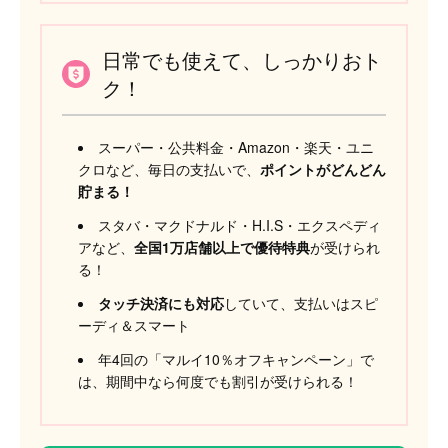
日常でも使えて、しっかりおト
ク！
スーパー・公共料金・Amazon・楽天・ユニ
クロなど、毎日の支払いで、
ポイントがどんどん
貯まる！
スタバ・マクドナルド・H.I.S・エクスペディ
アなど、
全国1万店舗以上で優待特典
が受けられ
る！
タッチ決済にも対応
していて、支払いはスピ
ーディ＆スマート
年4回の「マルイ10％オフキャンペーン」で
は、期間中なら何度でも割引が受けられる！