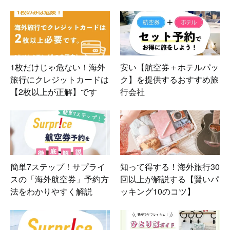
1枚だけじゃ危ない！海外
安い【航空券＋ホテルパッ
旅行にクレジットカードは
ク】を提供するおすすめ旅
【2枚以上が正解】です
行会社
簡単7ステップ！サプライ
知って得する！海外旅行30
スの「海外航空券」予約方
回以上が解説する【賢いパ
法をわかりやすく解説
ッキング10のコツ】