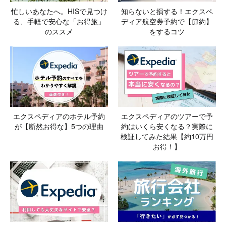
忙しいあなたへ。HISで見つけ
知らないと損する！エクスペ
る、手軽で安心な「お得旅」
ディア航空券予約で【節約】
のススメ
をするコツ
エクスペディアのホテル予約
エクスペディアのツアーで予
が【断然お得な】5つの理由
約はいくら安くなる？実際に
検証してみた結果【約10万円
お得！】