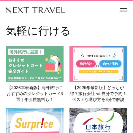
気軽に行ける
【2026年最新版】海外旅行に
【2025年最新版】どっちが
おすすめのクレジットカード3
得？旅行会社 vs 自分で予約！
選｜年会費無料も！
ベストな選び方を3分で解説