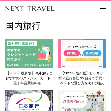
国内旅行
【2026年最新版】海外旅行に
【2025年最新版】どっちが
おすすめのクレジットカード3
得？旅行会社 vs 自分で予約！
選｜年会費無料も！
ベストな選び方を3分で解説