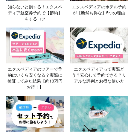
知らないと損する！エクスペ
エクスペディアのホテル予約
ディア航空券予約で【節約】
が【断然お得な】5つの理由
をするコツ
エクスペディアのツアーで予
エクスペディアって実際ど
約はいくら安くなる？実際に
う？安心して予約できる？リ
検証してみた結果【約10万円
アルな評判とお得な使い方
お得！】