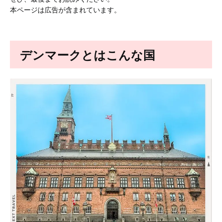
本ページは広告が含まれています。
デンマークとはこんな国