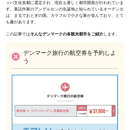
ッパ文化首都に選定され、現在も著しく都市開発が行われていま
す。童話作家のアンデルセンの生誕地と知られているオーデンセ
は、まるでおとぎの国。カラフルで小さな家が並んでおり、とて
も趣があります。
この記事では
そんなデンマークの各観光都市をご紹介
します。
デンマーク旅行の航空券を予約しよ
う