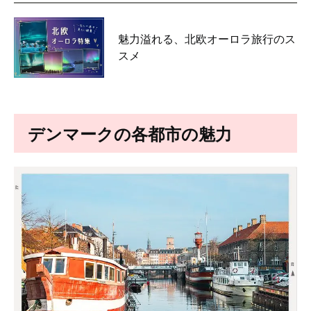
魅力溢れる、北欧オーロラ旅行のス
スメ
デンマークの各都市の魅力