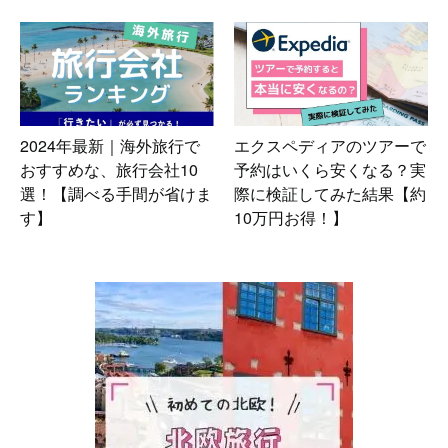
2024年最新｜海外旅行で
エクスペディアのツアーで
おすすめな、旅行会社10
予約はいくら安くなる？実
選！【調べる手間が省けま
際に検証してみた結果【約
す】
10万円お得！】