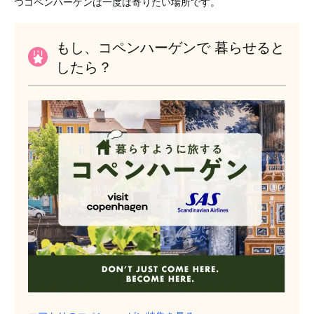
つコペンハーゲンは一度は寄りたい場所です。
もし、コペンハーゲンで 暮らせると
したら？