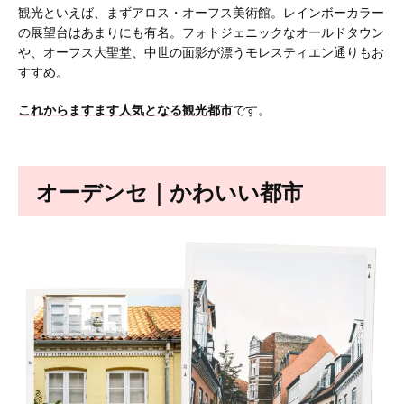
観光といえば、まずアロス・オーフス美術館。レインボーカラー
の展望台はあまりにも有名。フォトジェニックなオールドタウン
や、オーフス大聖堂、中世の面影が漂うモレスティエン通りもお
すすめ。
これからますます人気となる観光都市
です。
オーデンセ｜かわいい都市