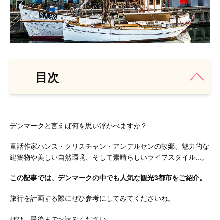
目次
デンマークと言えば何を思い浮かべますか？
童話作家ハンス・クリスチャン・アンデルセンの故郷、魅力的な
建築物や美しい自然環境、そして素晴らしいライフスタイル...。
この記事では、デンマークの中でも人気な観光3都市をご紹介。
旅行を計画する際にぜひ参考にしてみてくださいね。
ぜひ、最後までお読みください。