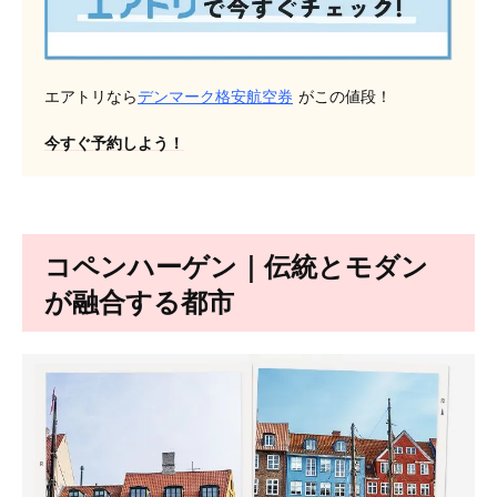
エアトリなら
デンマーク格安航空券
がこの値段！
今すぐ予約しよう！
コペンハーゲン｜伝統とモダン
が融合する都市