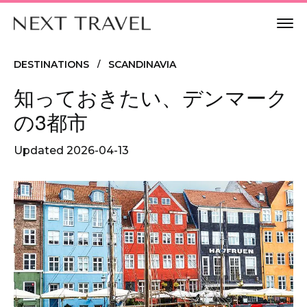
DESTINATIONS
SCANDINAVIA
/
知っておきたい、デンマーク
の3都市
Updated
2026-04-13