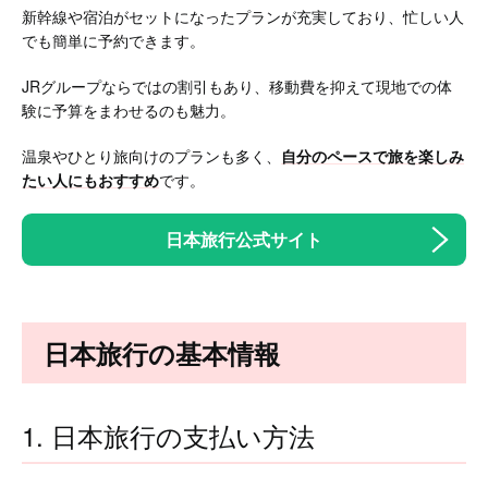
新幹線や宿泊がセットになったプランが充実しており、忙しい人
でも簡単に予約できます。
JRグループならではの割引もあり、移動費を抑えて現地での体
験に予算をまわせるのも魅力。
温泉やひとり旅向けのプランも多く、
自分のペースで旅を楽しみ
たい人にもおすすめ
です。
日本旅行公式サイト
日本旅行の基本情報
1. 日本旅行の支払い方法