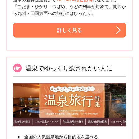
「こだま・ひかり・つばめ」などの列車が対象で、関西か
ら九州・四国方面への旅行にはぴったり。
詳しく見る
温泉でゆっくり癒されたい人に
全国の人気温泉地から目的地を選べる