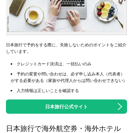
日本旅行で予約をする際に、失敗しないためのポイントをご紹介
しています。
クレジットカード決済は、一括払いのみ
予約の変更や問い合わせは、必ず申し込み本人（代表者）
がする必要がある（家族や代理人からは問い合わせできない）
入力情報は正しいことを確認する
日本旅行公式サイト
日本旅行で海外航空券・海外ホテル