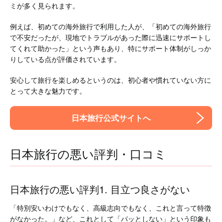
ミが多く見られます。
例えば、初めての海外旅行で利用した人が、「初めての海外旅行
で不安だったが、現地でトラブルがあった際に迅速にサポートし
てくれて助かった」という声もあり、特にサポート体制がしっか
りしている点が評価されています。
安心して旅行を楽しめるというのは、初心者や慣れていない方に
とって大きな魅力です。
日本旅行公式サイトへ
日本旅行の悪い評判・口コミ
日本旅行の悪い評判1. 目立つ良さがない
「特別安いわけでもなく、高級志向でもなく、これと言って特徴
がなかった。」など、これとして「パッとしない」という印象も