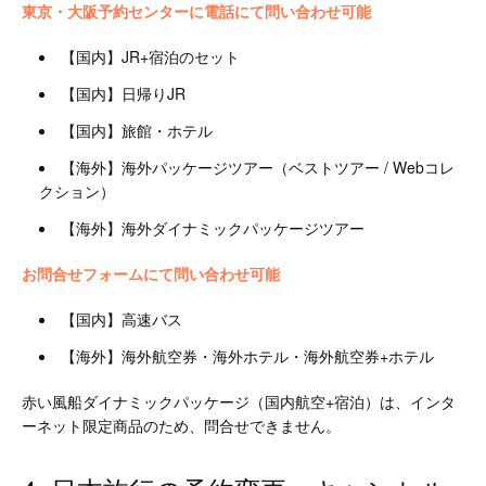
東京・大阪予約センターに電話にて問い合わせ可能
【国内】JR+宿泊のセット
【国内】日帰りJR
【国内】旅館・ホテル
【海外】海外パッケージツアー（ベストツアー / Webコレ
クション）
【海外】海外ダイナミックパッケージツアー
お問合せフォームにて問い合わせ可能
【国内】高速バス
【海外】海外航空券・海外ホテル・海外航空券+ホテル
赤い風船ダイナミックパッケージ（国内航空+宿泊）は、インタ
ーネット限定商品のため、問合せできません。