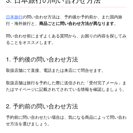
日本旅行
の問い合わせ方法は、予約後か予約前か、また国内旅
行・海外旅行と、
商品ごとに問い合わせ方法が異なります
。
問い合わせ前にまずよくある質問から、お困りの内容を探してみ
ることをオススメします。
1. 予約後の問い合わせ方法
取扱店舗にて直接、電話または来店にて問合せます。
取扱店舗は旅行を予約した際に送信された「受付完了メール」ま
たはマイページに記載されてされている情報を確認しましょう。
2. 予約前の問い合わせ方法
予約前に問い合わせたい場合は、気になる商品によって問い合わ
せ方法を選びましょう。