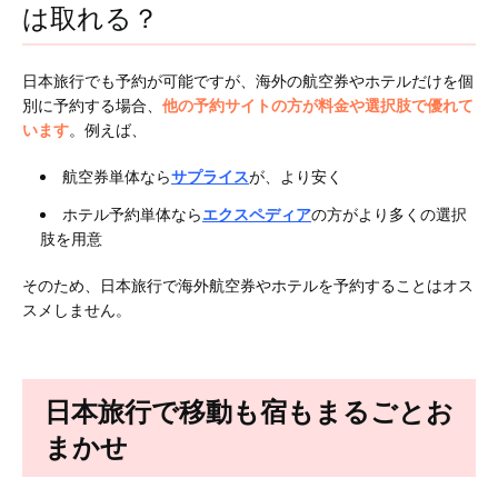
は取れる？
日本旅行でも予約が可能ですが、海外の航空券やホテルだけを個
別に予約する場合、
他の予約サイトの方が料金や選択肢で優れて
います
。例えば、
航空券単体なら
サプライス
が、より安く
ホテル予約単体なら
エクスペディア
の方がより多くの選択
肢を用意
そのため、日本旅行で海外航空券やホテルを予約することはオス
スメしません。
日本旅行で移動も宿もまるごとお
まかせ