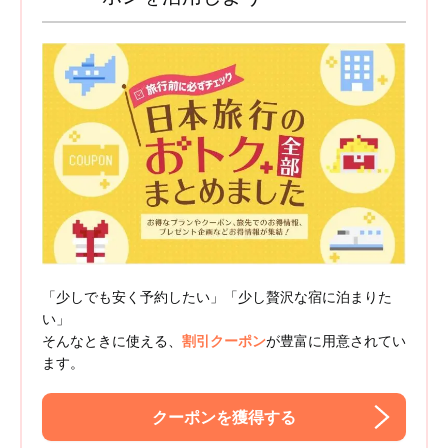
「少しでも安く予約したい」「少し贅沢な宿に泊まりた
い」
そんなときに使える、
割引クーポン
が豊富に用意されてい
ます。
クーポンを獲得する