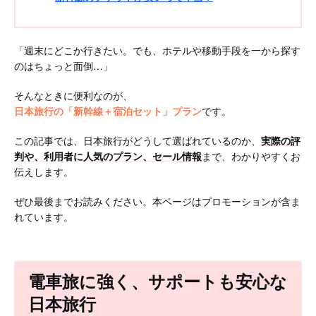
「週末にどこか行きたい。でも、ホテルや移動手段を一から探す
のはちょっと面倒…」
そんなときに便利なのが、
日本旅行の「新幹線＋宿泊セット」プラン
です。
この記事では、日本旅行がどうして選ばれているのか、
実際の評
判や、利用者に人気のプラン、セール情報
まで、わかりやすくお
伝えします。
ぜひ最後までお読みください。本ページはプロモーションが含ま
れています。
電車旅に強く、サポートも安心な
日本旅行