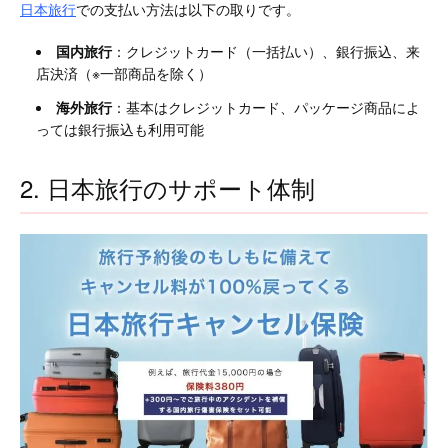
日本旅行
での支払い方法は以下の取りです。
国内旅行
：クレジットカード（一括払い）、銀行振込、来
店決済（※一部商品を除く）
海外旅行
：基本はクレジットカード、パッケージ商品によ
っては銀行振込も利用可能
2. 日本旅行のサポート体制