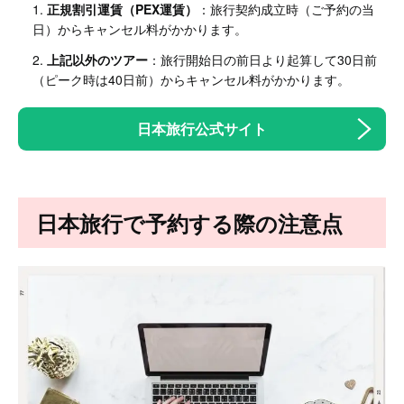
正規割引運賃（PEX運賃）
：旅行契約成立時（ご予約の当
日）からキャンセル料がかかります。
上記以外のツアー
：旅行開始日の前日より起算して30日前
（ピーク時は40日前）からキャンセル料がかかります。
日本旅行公式サイト
日本旅行で予約する際の注意点