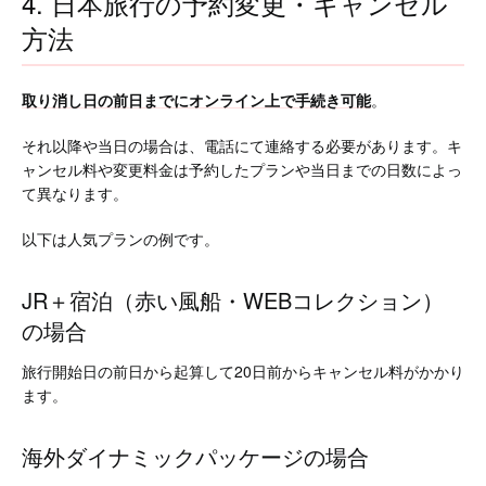
4. 日本旅行の予約変更・キャンセル
方法
取り消し日の前日までにオンライン上で手続き可能
。
それ以降や当日の場合は、電話にて連絡する必要があります。キ
ャンセル料や変更料金は予約したプランや当日までの日数によっ
て異なります。
以下は人気プランの例です。
JR＋宿泊（赤い風船・WEBコレクション）
の場合
旅行開始日の前日から起算して20日前からキャンセル料がかかり
ます。
海外ダイナミックパッケージの場合