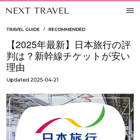
TRAVEL GUIDE
RECOMMENDED
/
【2025年最新】日本旅行の評
判は？新幹線チケットが安い
理由
Updated
2025-04-21