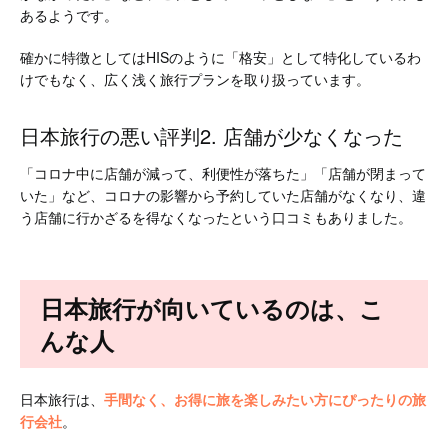
あるようです。
確かに特徴としてはHISのように「格安」として特化しているわ
けでもなく、広く浅く旅行プランを取り扱っています。
日本旅行の悪い評判2. 店舗が少なくなった
「コロナ中に店舗が減って、利便性が落ちた」「店舗が閉まって
いた」など、コロナの影響から予約していた店舗がなくなり、違
う店舗に行かざるを得なくなったという口コミもありました。
日本旅行が向いているのは、こ
んな人
日本旅行は、
手間なく、お得に旅を楽しみたい方にぴったりの旅
行会社
。