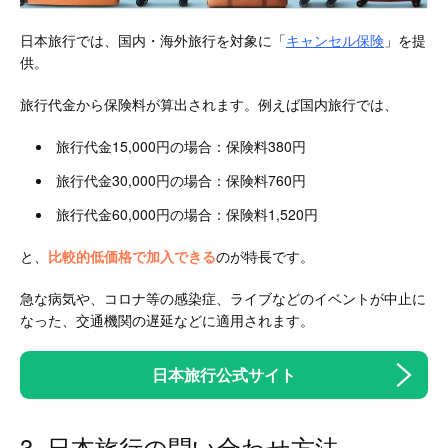
日本旅行では、国内・海外旅行を対象に「
キャンセル保険
」を提
供。
旅行代金から保険料が算出されます。例えば国内旅行では、
旅行代金15,000円の場合：保険料380円
旅行代金30,000円の場合：保険料760円
旅行代金60,000円の場合：保険料1,520円
と、
比較的低価格で加入できる
のが特長です。
急な病気や、コロナ等の感染症、ライブなどのイベントが中止に
なった、交通機関の遅延などに適用されます。
日本旅行公式サイト
3. 日本旅行の問い合わせ方法