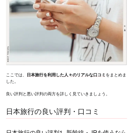
ここでは、
日本旅行を利用した人々のリアルな口コミ
をまとめま
した。
良い評判と悪い評判の両方を詳しく見ていきましょう。
日本旅行の良い評判・口コミ
日本旅行の良い評判1. 新幹線・JRを使うなら