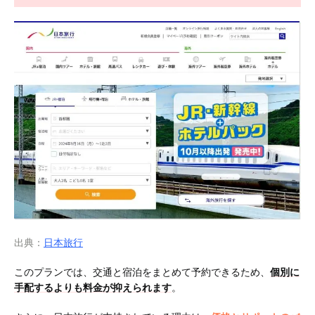
出典：
日本旅行
このプランでは、交通と宿泊をまとめて予約できるため、
個別に
手配するよりも料金が抑えられます
。