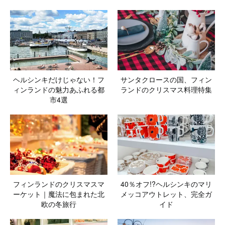
ヘルシンキだけじゃない！フ
サンタクロースの国、フィン
ィンランドの魅力あふれる都
ランドのクリスマス料理特集
市4選
フィンランドのクリスマスマ
40％オフ!?ヘルシンキのマリ
ーケット｜魔法に包まれた北
メッコアウトレット、完全ガ
欧の冬旅行
イド