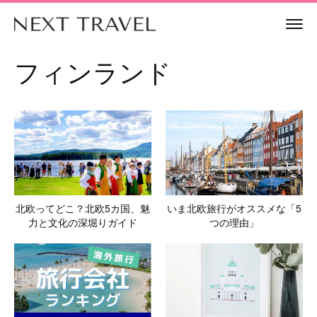
フィンランド
北欧ってどこ？北欧5カ国、魅
いま北欧旅行がオススメな「5
力と文化の深堀りガイド
つの理由」