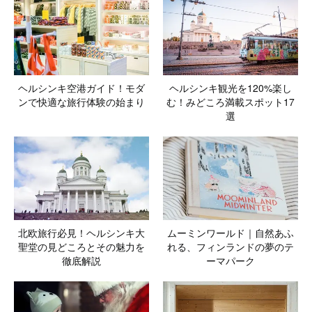
ヘルシンキ空港ガイド！モダ
ヘルシンキ観光を120%楽し
ンで快適な旅行体験の始まり
む！みどころ満載スポット17
選
北欧旅行必見！ヘルシンキ大
ムーミンワールド｜自然あふ
聖堂の見どころとその魅力を
れる、フィンランドの夢のテ
徹底解説
ーマパーク